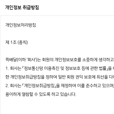
개인정보 취급방침
개인정보처리방침
제 1조 (총칙)
퀵배달(이하 ‘회사’)는 회원의 개인정보보호를 소중하게 생각하고
1. 회사는 「정보통신망 이용촉진 및 정보보호 등에 관한 법률」
한 개인정보취급방침을 정하여 일반 회원 권익 보호에 최선을 다
2. 회사는 「개인정보취급방침」을 제정하여 이를 준수하고 있으
용이하게 열람할 수 있도록 하고 있습니다.